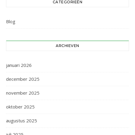
CATEGORIEËN
Blog
ARCHIEVEN
januari 2026
december 2025
november 2025
oktober 2025
augustus 2025
juli 2025