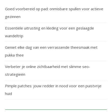
Goed voorbereid op pad: onmisbare spullen voor actieve
gezinnen
Essentiële uitrusting en kleding voor een geslaagde
wandeltrip
Geniet elke dag van een verrassende theesmaak met
pukka thee
Verbeter je online zichtbaarheid met slimme seo-
strategieën
Pimple patches: jouw redder in nood voor een puistvrije
huid