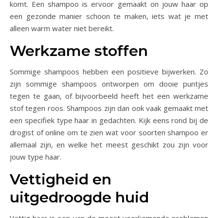
komt. Een shampoo is ervoor gemaakt on jouw haar op
een gezonde manier schoon te maken, iets wat je met
alleen warm water niet bereikt.
Werkzame stoffen
Sommige shampoos hebben een positieve bijwerken. Zo
zijn sommige shampoos ontworpen om dooie puntjes
tegen te gaan, of bijvoorbeeld heeft het een werkzame
stof tegen roos. Shampoos zijn dan ook vaak gemaakt met
een specifiek type haar in gedachten. Kijk eens rond bij de
drogist of online om te zien wat voor soorten shampoo er
allemaal zijn, en welke het meest geschikt zou zijn voor
jouw type haar.
Vettigheid en
uitgedroogde huid
Vettig haar is een van de meest voorkomende problemen