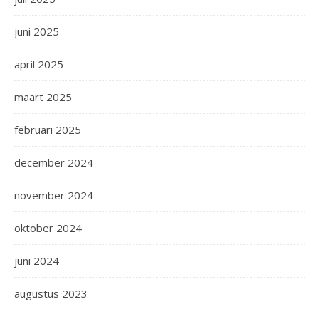
juni 2025
april 2025
maart 2025
februari 2025
december 2024
november 2024
oktober 2024
juni 2024
augustus 2023