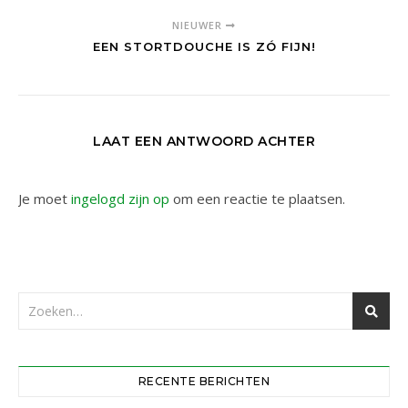
NIEUWER
EEN STORTDOUCHE IS ZÓ FIJN!
LAAT EEN ANTWOORD ACHTER
Je moet
ingelogd zijn op
om een reactie te plaatsen.
RECENTE BERICHTEN