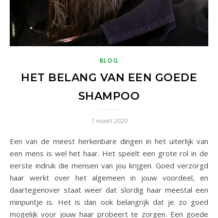
BLOG
HET BELANG VAN EEN GOEDE
SHAMPOO
1 maart 2020
Een van de meest herkenbare dingen in het uiterlijk van
een mens is wel het haar. Het speelt een grote rol in de
eerste indruk die mensen van jou krijgen. Goed verzorgd
haar werkt over het algemeen in jouw voordeel, en
daartegenover staat weer dat slordig haar meestal een
minpuntje is. Het is dan ook belangrijk dat je zo goed
mogelijk voor jouw haar probeert te zorgen. Een goede