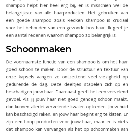
shampoo helpt hier heel erg bij, en is misschien wel de
belangrijkste van alle haarproducten. Het gebruiken van
een goede shampoo zoals Redken shampoo is cruciaal
voor het behouden van een gezonde bos haar. Ik geef je
een aantal redenen waarom shampoo zo belangrijk is.
Schoonmaken
De voornaamste functie van een shampoo is om het haar
goed schoon te maken. Door de structuur en textuur van
onze kapsels vangen ze ontzettend veel viezigheid op
gedurende de dag. Deze deeltjes stapelen zich op en
beschadigen jouw haar. Daarnaast geeft het een vervelend
gevoel. Als jij jouw haar niet goed genoeg schoon maakt,
dan kunnen allerlei vervelende kwalen optreden. Jouw huid
kan beschadigd raken, en jouw haar begint erg te klitten. Er
zijn een hoop producten voor jouw haar, maar er is niets
dat shampoo kan vervangen als het op schoonmaken aan