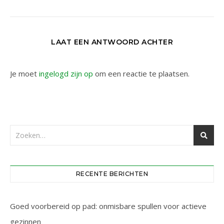
LAAT EEN ANTWOORD ACHTER
Je moet
ingelogd zijn op
om een reactie te plaatsen.
RECENTE BERICHTEN
Goed voorbereid op pad: onmisbare spullen voor actieve
gezinnen