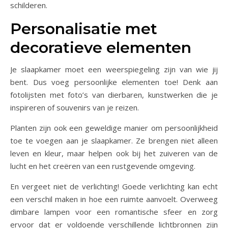
schilderen.
Personalisatie met
decoratieve elementen
Je slaapkamer moet een weerspiegeling zijn van wie jij
bent. Dus voeg persoonlijke elementen toe! Denk aan
fotolijsten met foto’s van dierbaren, kunstwerken die je
inspireren of souvenirs van je reizen.
Planten zijn ook een geweldige manier om persoonlijkheid
toe te voegen aan je slaapkamer. Ze brengen niet alleen
leven en kleur, maar helpen ook bij het zuiveren van de
lucht en het creëren van een rustgevende omgeving.
En vergeet niet de verlichting! Goede verlichting kan echt
een verschil maken in hoe een ruimte aanvoelt. Overweeg
dimbare lampen voor een romantische sfeer en zorg
ervoor dat er voldoende verschillende lichtbronnen zijn