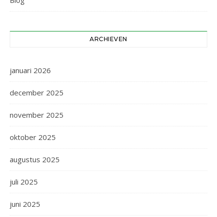
Blog
ARCHIEVEN
januari 2026
december 2025
november 2025
oktober 2025
augustus 2025
juli 2025
juni 2025