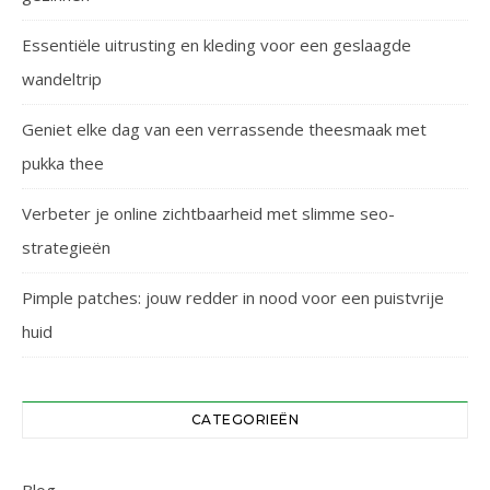
Essentiële uitrusting en kleding voor een geslaagde
wandeltrip
Geniet elke dag van een verrassende theesmaak met
pukka thee
Verbeter je online zichtbaarheid met slimme seo-
strategieën
Pimple patches: jouw redder in nood voor een puistvrije
huid
CATEGORIEËN