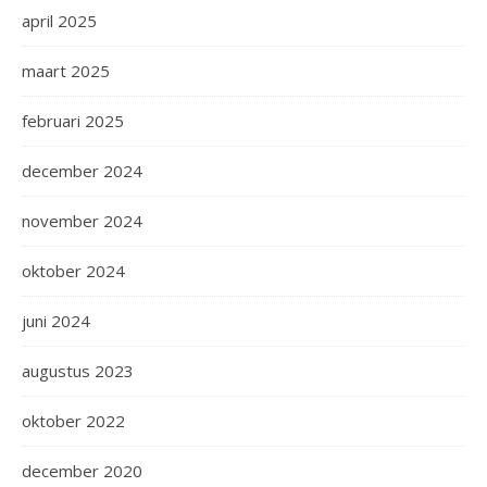
april 2025
maart 2025
februari 2025
december 2024
november 2024
oktober 2024
juni 2024
augustus 2023
oktober 2022
december 2020