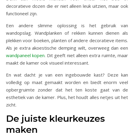
decoratieve dozen die er niet alleen leuk uitzien, maar ook
functioneel zijn.
Een andere slimme oplossing is het gebruik van
wandopslag. Wandplanken of rekken kunnen dienen als
plekken voor boeken, planten of andere decoratieve items.
Als je extra akoestische demping wilt, overweeg dan een
wandpaneel kopen
. Dit geeft niet alleen extra ruimte, maar
maakt de kamer ook visueel interessant.
En wat dacht je van een ingebouwde kast? Deze kan
volledig op maat gemaakt worden en biedt enorm veel
opbergruimte zonder dat het ten koste gaat van de
esthetiek van de kamer. Plus, het houdt alles netjes uit het
zicht.
De juiste kleurkeuzes
maken