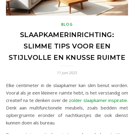
BLOG
SLAAPKAMERINRICHTING:
SLIMME TIPS VOOR EEN
STIJLVOLLE EN KNUSSE RUIMTE
11 juni 2025
Elke centimeter in de slaapkamer kan slim benut worden.
Vooral als je een kleinere ruimte hebt, is het verstandig om
creatief na te denken over de
zolder slaapkamer inspiratie
.
Denk aan multifunctionele meubels, zoals bedden met
opbergruimte eronder of nachtkastjes die ook dienst
kunnen doen als bureau.